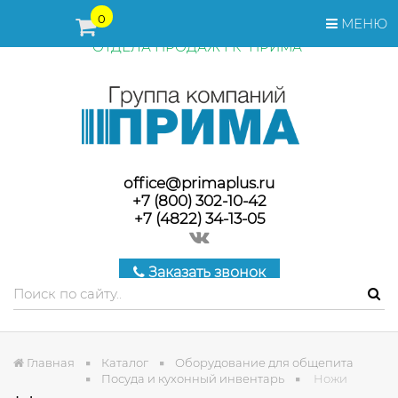
ПЕРЕД ОФОРМЛЕНИЕМ ЗАКАЗА, СТОИМОСТЬ И СРОКИ
0
МЕНЮ
ПОСТАВКИ ТОВАРА УТОЧНЯЙТЕ У МЕНЕДЖЕРОВ
ОТДЕЛА ПРОДАЖ ГК "ПРИМА"
office@primaplus.ru
+7 (800) 302-10-42
+7 (4822) 34-13-05
Заказать звонок
Главная
Каталог
Оборудование для общепита
Посуда и кухонный инвентарь
Ножи