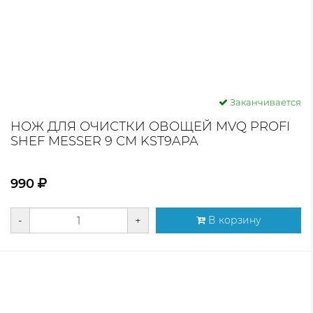
Заканчивается
НОЖ ДЛЯ ОЧИСТКИ ОВОЩЕЙ MVQ PROFI
SHEF MESSER 9 СМ KST9APA
990
-
+
В корзину