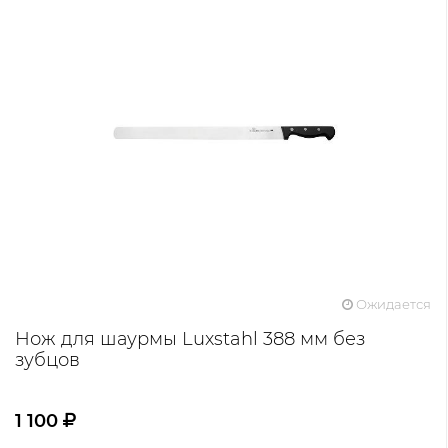
Ожидается
Нож для шаурмы Luxstahl 388 мм без
зубцов
1 100