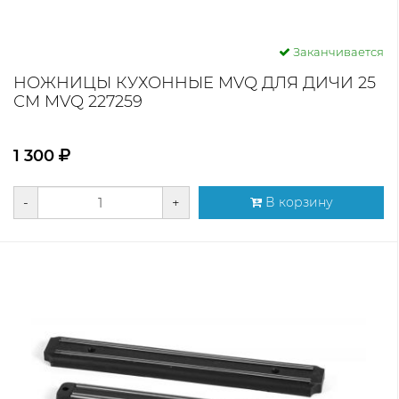
Заканчивается
НОЖНИЦЫ КУХОННЫЕ MVQ ДЛЯ ДИЧИ 25
СМ MVQ 227259
1 300
-
+
В корзину