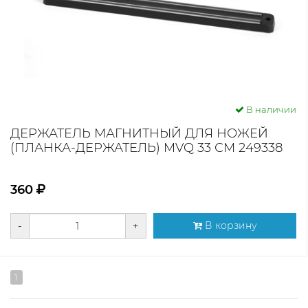
В наличии
ДЕРЖАТЕЛЬ МАГНИТНЫЙ ДЛЯ НОЖЕЙ
(ПЛАНКА-ДЕРЖАТЕЛЬ) MVQ 33 СМ 249338
360
-
+
В корзину
1