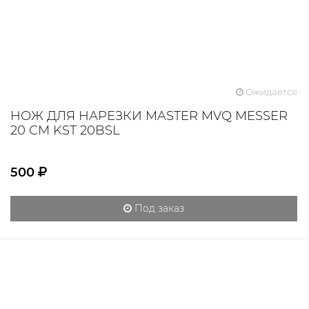
Ожидается
НОЖ ДЛЯ НАРЕЗКИ MASTER MVQ MESSER
20 СМ KST 20BSL
500
Под заказ