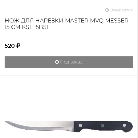
Ожидается
НОЖ ДЛЯ НАРЕЗКИ MASTER MVQ MESSER
15 СМ KST 15BSL
520
Под заказ