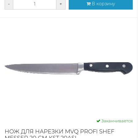
-
+
В корзину
Заканчивается
НОЖ ДЛЯ НАРЕЗКИ MVQ PROFI SHEF