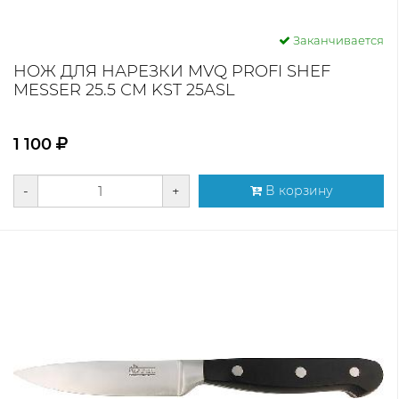
Заканчивается
НОЖ ДЛЯ НАРЕЗКИ MVQ PROFI SHEF
MESSER 25.5 СМ KST 25ASL
1 100
-
+
В корзину