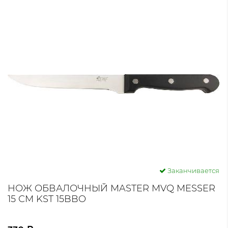
Заканчивается
НОЖ ОБВАЛОЧНЫЙ MASTER MVQ MESSER
15 СМ KST 15BBO