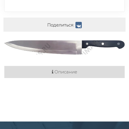
Поделиться:
Описание