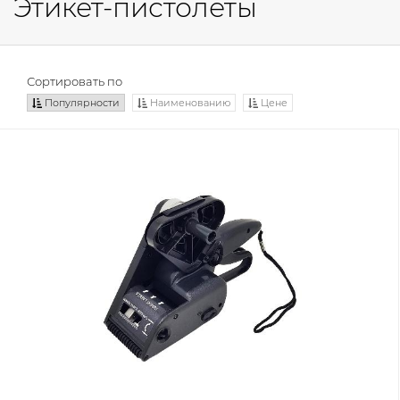
Этикет-пистолеты
Сортировать по
Популярности
Наименованию
Цене