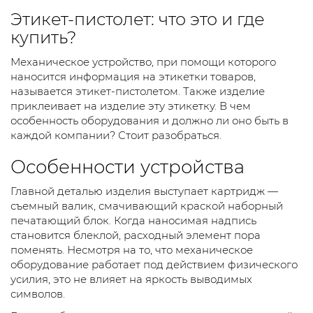
Этикет-пистолет
: что это и где
купить?
Механическое устройство, при помощи которого
наносится информация на этикетки товаров,
называется
этикет-пистолетом
. Также изделие
приклеивает на изделие эту этикетку. В чем
особенность оборудования и должно ли оно быть в
каждой компании? Стоит разобраться.
Особенности устройства
Главной деталью изделия выступает картридж —
съемный валик, смачивающий краской наборный
печатающий блок. Когда наносимая надпись
становится блеклой, расходный элемент пора
поменять. Несмотря на то, что механическое
оборудование работает под действием физического
усилия, это не влияет на яркость выводимых
символов.