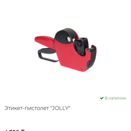
В наличии
Этикет-пистолет "JOLLY"