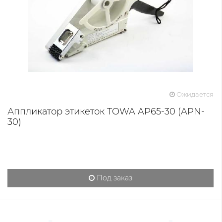
Ожидается
Аппликатор этикеток TOWA AP65-30 (APN-
30)
Под заказ