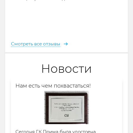
Смотреть все отзывы
Новости
Нам есть чем похвастаться!
Сегодня ГК Прима была удостоена