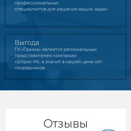
профессиональных
специалистов для решения ваших задач
Выгода
ГК «Прима» является региональным
представителем компании
«Штрих-М», а значит в нашей цене нет
посредников.
Отзывы