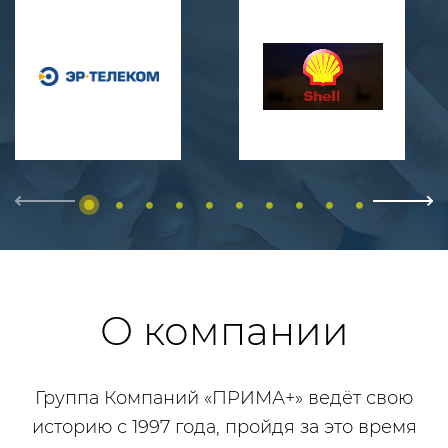
Previous
next
О компании
Группа Компаний «ПРИМА+» ведёт свою
историю с 1997 года, пройдя за это время