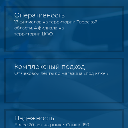
Оперативность
17 филиалов на территории Тверской
области. 4 филиала на
территории ЦФО.
Комплексный подход
От чековой ленты до магазина «под ключ»
Надежность
Более 20 лет на рынке. Свыше 150