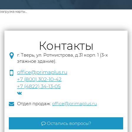
загрузка карты...
Контакты
г. Тверь, ул. Ротмистрова, д.31 корп. 1 (3-х
этажное здание).
office@primaplus.ru
+7 (800) 302-10-42
+7 (4822) 34-13-05
Отдел продаж:
office@primaplus.ru
Остались вопросы?