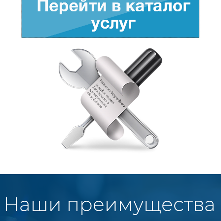
Наши преимущества