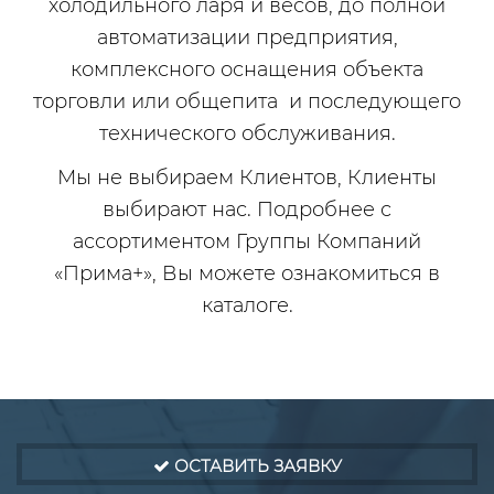
холодильного ларя и весов, до полной
автоматизации предприятия,
комплексного оснащения объекта
торговли или общепита и последующего
технического обслуживания.
Мы не выбираем Клиентов, Клиенты
выбирают нас. Подробнее с
ассортиментом Группы Компаний
«Прима+», Вы можете ознакомиться в
каталоге.
ОСТАВИТЬ ЗАЯВКУ