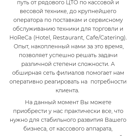
путь от рядового ЦТО по кассовой и
весовой технике, до крупнейшего
оператора по поставкам и сервисному
обслуживанию техники для торговли и
HoReCa (Hotel, Restaurant, Cafe/Catering).
Опыт, накопленный нами за это время,
позволяет успешно решать задачи
различной степени сложности. А
обширная сеть филиалов помогает нам
оперативно реагировать на потребности
клиента.
На данный момент Вы можете
приобрести у нас практически все, что
нужно для стабильного развития Вашего
бизнеса, от кассового аппарата,