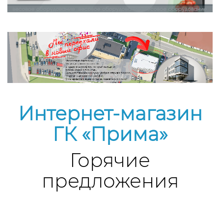
Интернет-магазин
ГК «Прима»
Горячие
предложения