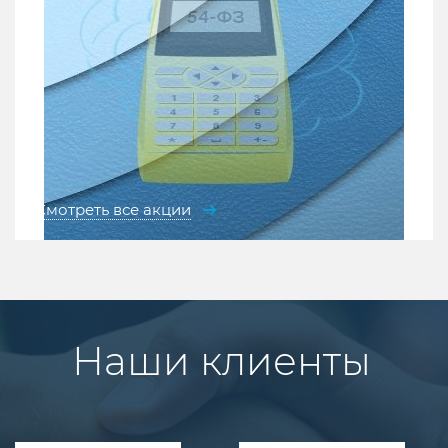
Смотреть все акции
Наши клиенты