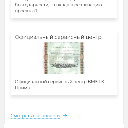
благодарности, за вклад в реализацию
проекта Д...
Официальный сервисный центр
Официальный сервисный центр ВМЗ ГК
Прима.
Смотреть все новости