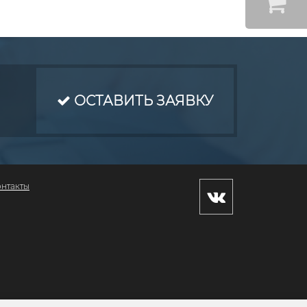
ОСТАВИТЬ ЗАЯВКУ
онтакты