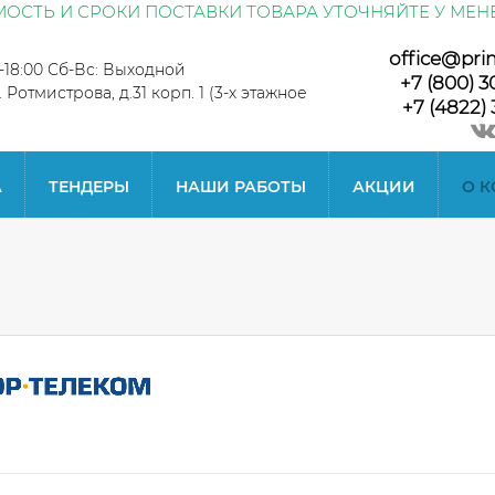
ОСТЬ И СРОКИ ПОСТАВКИ ТОВАРА УТОЧНЯЙТЕ У МЕН
office@pri
0-18:00 Сб-Вс: Выходной
+7 (800) 3
л. Ротмистрова, д.31 корп. 1 (3-х этажное
+7 (4822) 
А
ТЕНДЕРЫ
НАШИ РАБОТЫ
АКЦИИ
О 