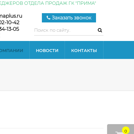
ЕДЖЕРОВ ОТДЕЛА ПРОДАЖ ГК "ПРИМА"
maplus.ru
Заказать звонок
02-10-42
34-13-05
КОМПАНИИ
НОВОСТИ
КОНТАКТЫ
0