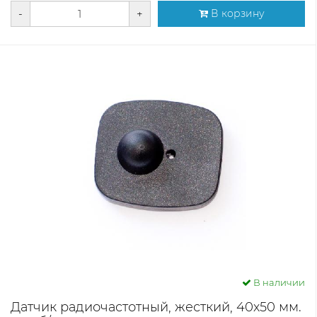
-
+
В корзину
В наличии
Датчик радиочастотный, жесткий, 40х50 мм.