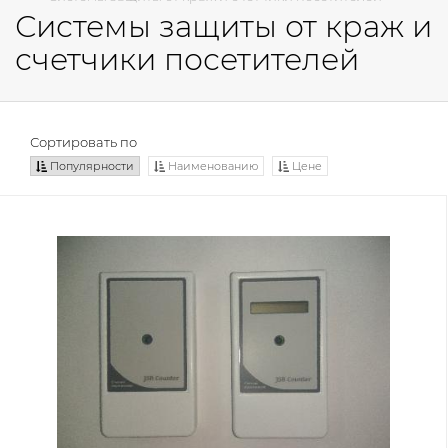
Системы защиты от краж и
счетчики посетителей
Сортировать по
Популярности
Наименованию
Цене