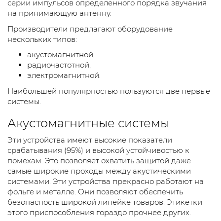
серии импульсов определенного порядка звучания
на принимающую антенну.
Производители предлагают оборудование
нескольких типов:
акустомагнитной,
радиочастотной,
электромагнитной.
Наибольшей популярностью пользуются две первые
системы.
Акустомагнитные системы
Эти устройства имеют высокие показатели
срабатывания (95%) и высокой устойчивостью к
помехам. Это позволяет охватить защитой даже
самые широкие проходы между акустическими
системами. Эти устройства прекрасно работают на
фольге и металле. Они позволяют обеспечить
безопасность широкой линейке товаров. Этикетки
этого приспособления гораздо прочнее других.