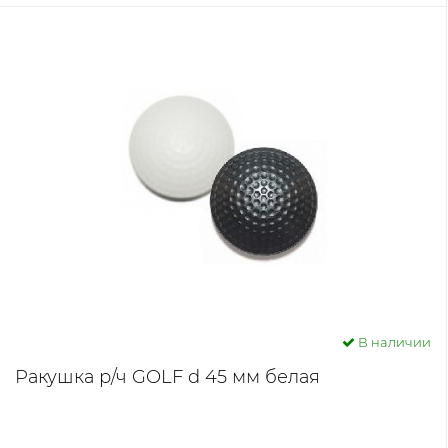
В наличии
Ракушка р/ч GOLF d 45 мм белая