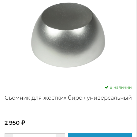
В наличии
Съемник для жестких бирок универсальный
2 950