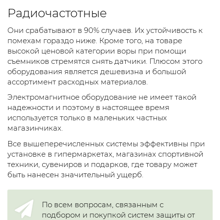
Радиочастотные
Они срабатывают в 90% случаев. Их устойчивость к
помехам гораздо ниже. Кроме того, на товаре
высокой ценовой категории воры при помощи
съемников стремятся снять датчики. Плюсом этого
оборудования является дешевизна и большой
ассортимент расходных материалов.
Электромагнитное оборудование не имеет такой
надежности и поэтому в настоящее время
используется только в маленьких частных
магазинчиках.
Все вышеперечисленных системы эффективны при
установке в гипермаркетах, магазинах спортивной
техники, сувениров и подарков, где товару может
быть нанесен значительный ущерб.
По всем вопросам, связанным с
подбором и покупкой систем защиты от