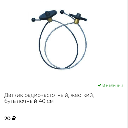
В наличии
Датчик радиочастотный, жесткий,
бутылочный 40 см
20