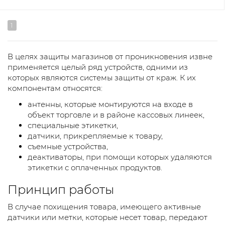
1
В целях защиты магазинов от проникновения извне
применяется целый ряд устройств, одними из
которых являются системы защиты от краж. К их
компонентам относятся:
антенны, которые монтируются на входе в
объект торговле и в районе кассовых линеек,
специальные этикетки,
датчики, прикрепляемые к товару,
съемные устройства,
деактиваторы, при помощи которых удаляются
этикетки с оплаченных продуктов.
Принцип работы
В случае похищения товара, имеющего активные
датчики или метки, которые несет товар, передают