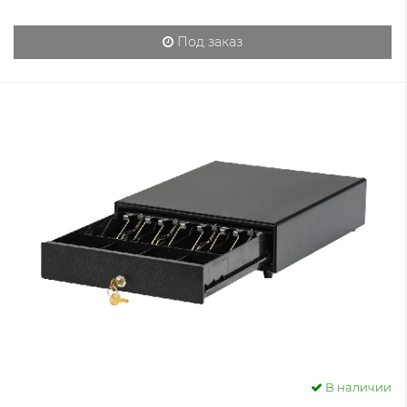
Под заказ
В наличии