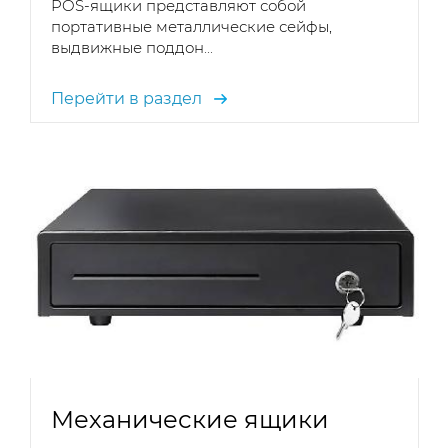
POS-ящики представляют собой
портативные металлические сейфы,
выдвижные поддон...
Перейти в раздел
Механические ящики