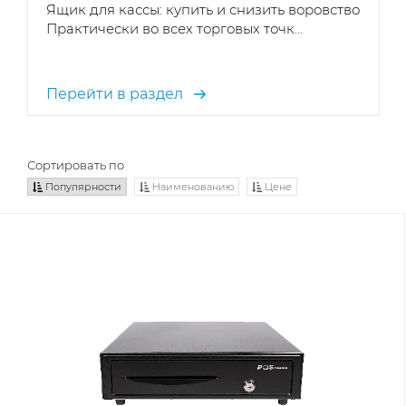
Ящик для кассы: купить и снизить воровство
Практически во всех торговых точк...
Перейти в раздел
Сортировать по
Популярности
Наименованию
Цене