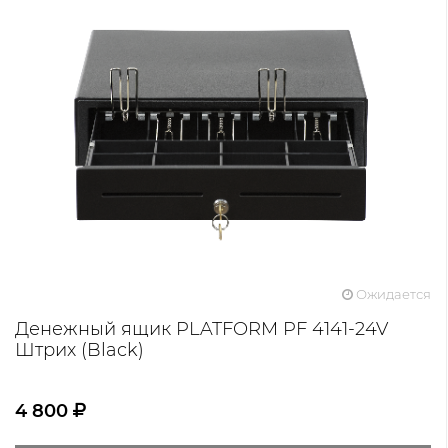
Ожидается
Денежный ящик PLATFORM PF 4141-24V
Штрих (Black)
4 800