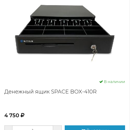
В наличии
Денежный ящик SPACE BOX-410R
4 750