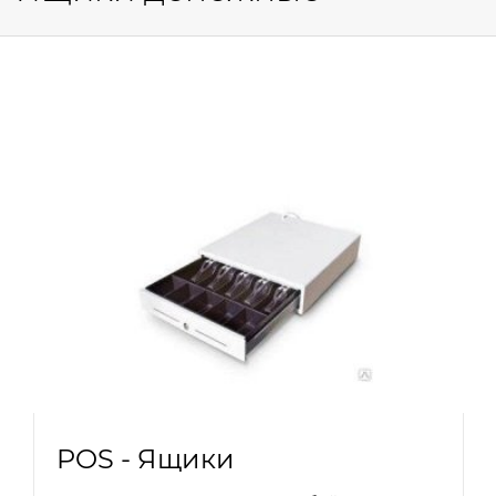
POS - Ящики