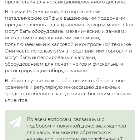
препятствия для несанкционированного доступа.
В случае POS-ящиков, это портативные
металлические сейфы с выдвижными поддонами,
предназначенные для хранения купюр и монет. Они
могут быть оборудованы механическими замками
или автоматизированными системами,
подключаемыми к кассовой и контрольной технике.
Они часто используются в предприятиях торговли и
могут быть интегрированы с кассами,
оборудованием для печати чеков и фискальным
регистрирующим оборудованием.
В обоих случаях важно обеспечивать безопасное
хранение и регулярную инкассацию денежных
средств, особенно в заведениях с большим потоком
клиентов.
По всем вопросам, связанным с
подбором и покупкой денежных ящиков
для кассы, вы можете обратиться к
нашим специалистам по телефонам: +7