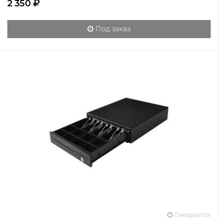
2 350
Под заказ
Ожидается