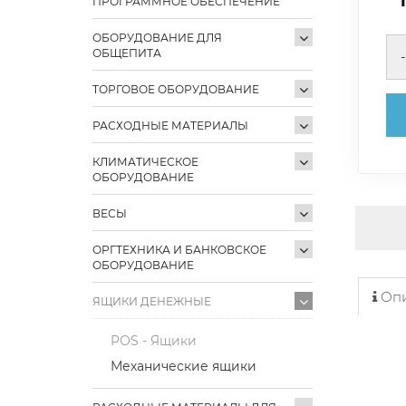
ПРОГРАММНОЕ ОБЕСПЕЧЕНИЕ
ОБОРУДОВАНИЕ ДЛЯ
ОБЩЕПИТА
-
ТОРГОВОЕ ОБОРУДОВАНИЕ
РАСХОДНЫЕ МАТЕРИАЛЫ
КЛИМАТИЧЕСКОЕ
ОБОРУДОВАНИЕ
ВЕСЫ
ОРГТЕХНИКА И БАНКОВСКОЕ
ОБОРУДОВАНИЕ
Опи
ЯЩИКИ ДЕНЕЖНЫЕ
POS - Ящики
Механические ящики