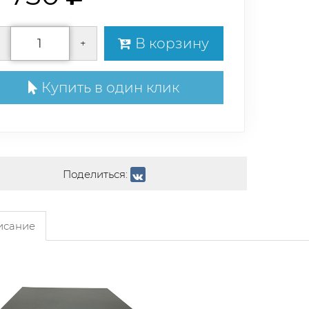
В корзину
+
Купить в один клик
Поделиться:
сание