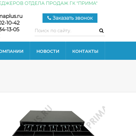
ЕДЖЕРОВ ОТДЕЛА ПРОДАЖ ГК "ПРИМА"
maplus.ru
Заказать звонок
02-10-42
34-13-05
КОМПАНИИ
НОВОСТИ
КОНТАКТЫ