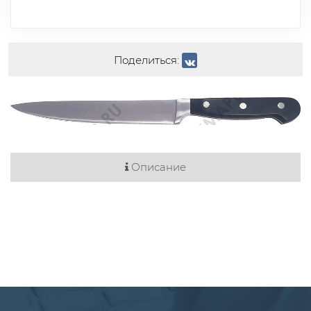
Поделиться:
Описание