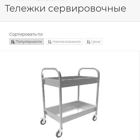
Тележки сервировочные
Сортировать по
Популярности
Наименованию
Цене