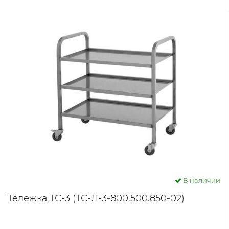
В наличии
Тележка ТС-3 (ТС-Л-3-800.500.850-02)