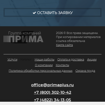
ОСТАВИТЬ ЗАЯВКУ
2026 © Все права защищены.
При копировании материалов
ссылка обязательна
Карта сайта
Услуги
Каталог
Наши работы
Оплата и доставка
Акции
О компании
Контакты
Политика обработки персональных данных
Охрана труда
office@primaplus.ru
+7 (800) 302-10-42
+7 (4822) 34-13-05