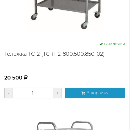
В наличии
Тележка ТС-2 (ТС-Л-2-800.500.850-02)
20 500
-
+
В корзину