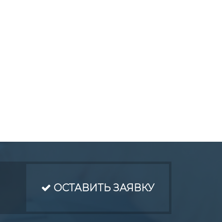
ОСТАВИТЬ ЗАЯВКУ