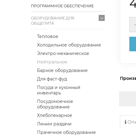
ПРОГРАММНОЕ ОБЕСПЕЧЕНИЕ
ОБОРУДОВАНИЕ ДЛЯ
ОБЩЕПИТА
-
Тепловое
Холодильное оборудование
Электро-механическое
Нейтральное
Барное оборудование
Произ
Для фаст-фуд
Посуда и кухонный
инвентарь
Посудомоечное
оборудование
Хлебопекарное
Опи
Линии раздачи
Прачечное оборудование