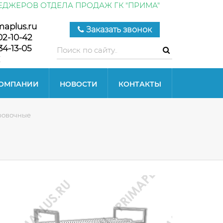
ЕДЖЕРОВ ОТДЕЛА ПРОДАЖ ГК "ПРИМА"
maplus.ru
Заказать звонок
02-10-42
34-13-05
КОМПАНИИ
НОВОСТИ
КОНТАКТЫ
ровочные