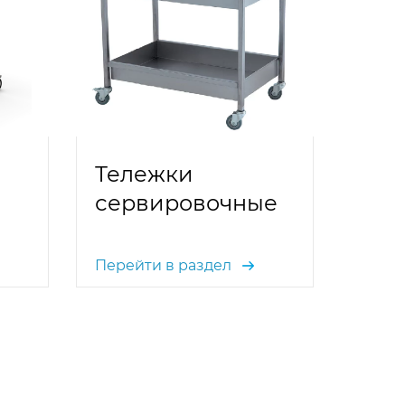
Тележки
сервировочные
Перейти в раздел