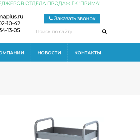
ЕДЖЕРОВ ОТДЕЛА ПРОДАЖ ГК "ПРИМА"
maplus.ru
Заказать звонок
02-10-42
34-13-05
КОМПАНИИ
НОВОСТИ
КОНТАКТЫ