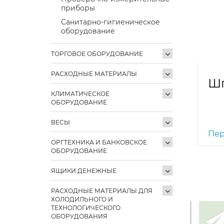
приборы
Санитарно-гигиеническое
оборудование
ТОРГОВОЕ ОБОРУДОВАНИЕ
РАСХОДНЫЕ МАТЕРИАЛЫ
Ш
КЛИМАТИЧЕСКОЕ
ОБОРУДОВАНИЕ
ВЕСЫ
Пер
ОРГТЕХНИКА И БАНКОВСКОЕ
ОБОРУДОВАНИЕ
ЯЩИКИ ДЕНЕЖНЫЕ
РАСХОДНЫЕ МАТЕРИАЛЫ ДЛЯ
ХОЛОДИЛЬНОГО И
ТЕХНОЛОГИЧЕСКОГО
ОБОРУДОВАНИЯ