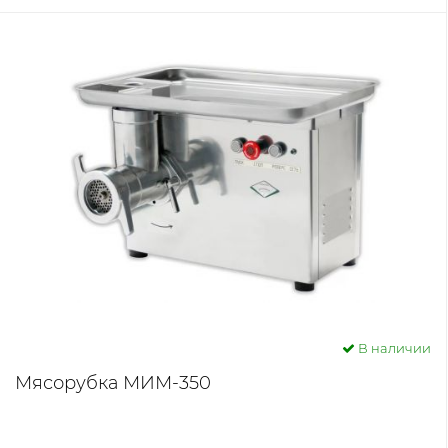
В наличии
Мясорубка МИМ-350