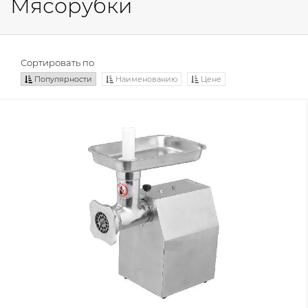
Мясорубки
Сортировать по
Популярности
Наименованию
Цене