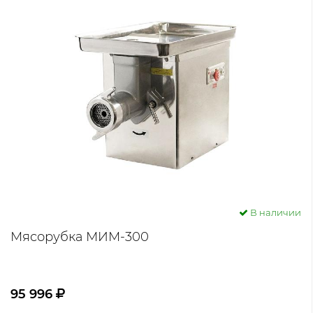
В наличии
Мясорубка МИМ-300
95 996