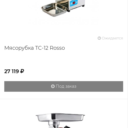
Ожидается
Мясорубка ТС-12 Rosso
27 119
Под заказ