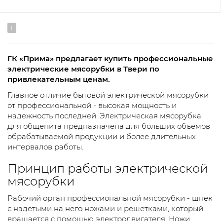
1
ГК «Прима» предлагает купить профессиональные
электрические мясорубки в Твери по
привлекательным ценам.
Главное отличие бытовой электрической мясорубки
от профессиональной - высокая мощность и
надежность последней. Электрическая мясорубка
для общепита предназначена для больших объемов
обрабатываемой продукции и более длительных
интервалов работы.
Принцип работы электрической
мясорубки
Рабочий орган профессиональной мясорубки - шнек
с надетыми на него ножами и решетками, который
вращается с помощью электродвигателя. Ножи