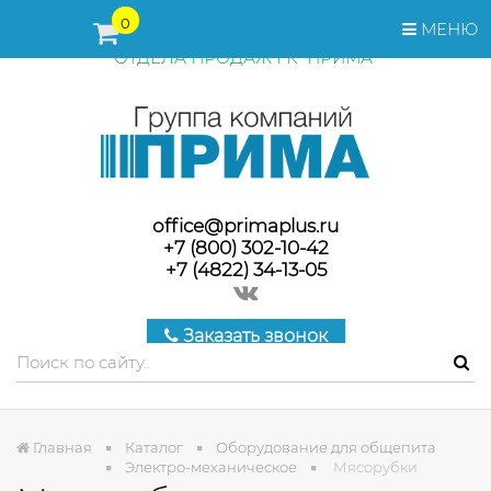
ПЕРЕД ОФОРМЛЕНИЕМ ЗАКАЗА, СТОИМОСТЬ И СРОКИ
0
МЕНЮ
ПОСТАВКИ ТОВАРА УТОЧНЯЙТЕ У МЕНЕДЖЕРОВ
ОТДЕЛА ПРОДАЖ ГК "ПРИМА"
office@primaplus.ru
+7 (800) 302-10-42
+7 (4822) 34-13-05
Заказать звонок
Главная
Каталог
Оборудование для общепита
Электро-механическое
Мясорубки