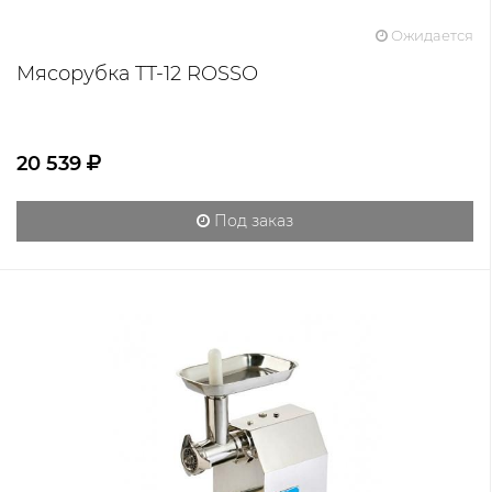
Ожидается
Мясорубка TT-12 ROSSO
20 539
Под заказ