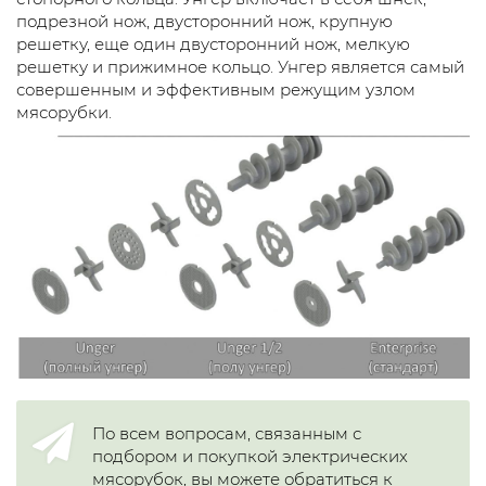
подрезной нож, двусторонний нож, крупную
решетку, еще один двусторонний нож, мелкую
решетку и прижимное кольцо. Унгер является самый
совершенным и эффективным режущим узлом
мясорубки.
По всем вопросам, связанным с
подбором и покупкой электрических
мясорубок, вы можете обратиться к