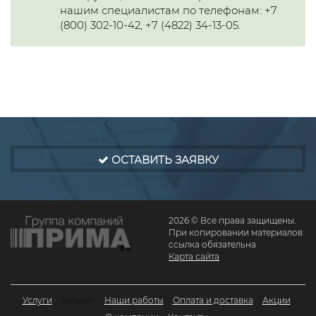
нашим специалистам по телефонам: +7
(800) 302-10-42, +7 (4822) 34-13-05.
ОСТАВИТЬ ЗАЯВКУ
2026 © Все права защищены.
При копировании материалов
ссылка обязательна
Карта сайта
Услуги
Каталог
Наши работы
Оплата и доставка
Акции