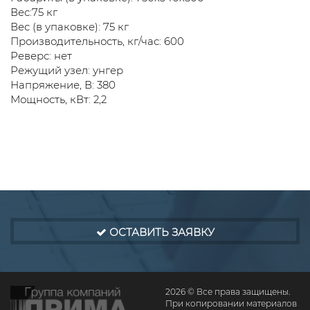
Вес:75 кг
Вес (в упаковке): 75 кг
Производительность, кг/час: 600
Реверс: нет
Режущий узел: унгер
Напряжение, В: 380
Мощность, кВт: 2,2
ОСТАВИТЬ ЗАЯВКУ
2026 © Все права защищены.
При копировании материалов