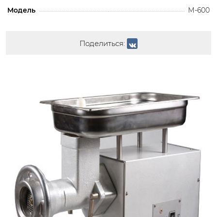
Модель
М-600
Поделиться: