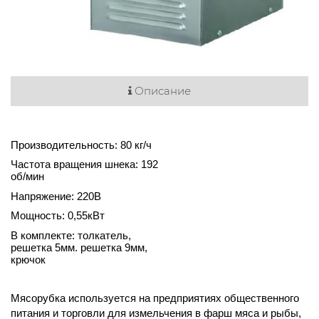
Описание
Производительность: 80 кг/ч
Частота вращения шнека: 192
об/мин
Напряжение: 220В
Мощность: 0,55кВт
В комплекте: толкатель,
решетка 5мм. решетка 9мм,
крючок
Мясорубка
используется на предприятиях общественного
питания и торговли для измельчения в фарш мяса и рыбы,