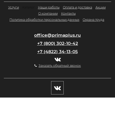
Услуги
Каталог
Наши работы
Оплата и доставка
Акции
О компании
Контакты
Политика обработки персональных данных
Охрана труда
office@primaplus.ru
+7 (800) 302-10-42
+7 (4822) 34-13-05
Заказать обратный звонок