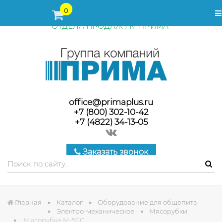
ПЕРЕД ОФОРМЛЕНИЕМ ЗАКАЗА, СТОИМОСТЬ И СРОКИ
0
ПОСТАВКИ ТОВАРА УТОЧНЯЙТЕ У МЕНЕДЖЕРОВ
ОТДЕЛА ПРОДАЖ ГК "ПРИМА"
office@primaplus.ru
+7 (800) 302-10-42
+7 (4822) 34-13-05
Заказать звонок
Главная
Каталог
Оборудование для общепита
Электро-механическое
Мясорубки
Мясорубка М-50С