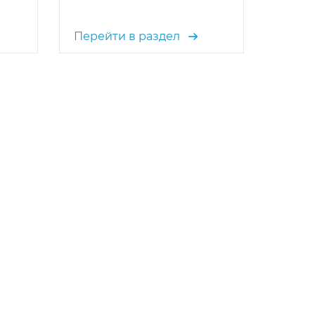
Перейти в раздел