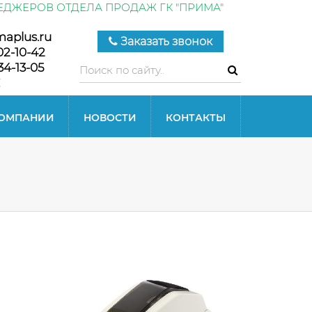
ЕДЖЕРОВ ОТДЕЛА ПРОДАЖ ГК "ПРИМА"
maplus.ru
Заказать звонок
02-10-42
34-13-05
КОМПАНИИ
НОВОСТИ
КОНТАКТЫ