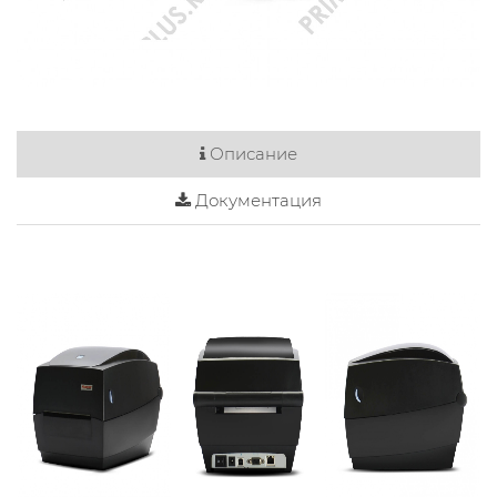
Описание
Документация