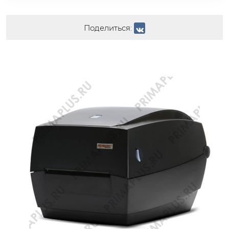
Поделиться: