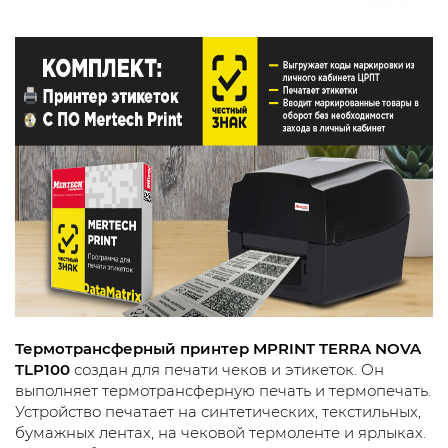
Термотрансферный принтер MPRINT TERRA NOVA
TLP100
создан для печати чеков и этикеток. Он
выполняет термотрансферную печать и термопечать.
Устройство печатает на синтетических, текстильных,
бумажных лентах, на чековой термоленте и ярлыках.