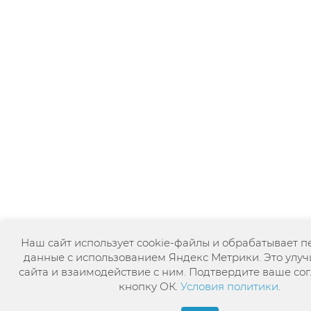
Наш сайт использует cookie-файлы и обрабатывает 
данные с использованием Яндекс Метрики. Это улуч
сайта и взаимодействие с ним. Подтвердите ваше сог
кнопку ОК.
Условия политики
.