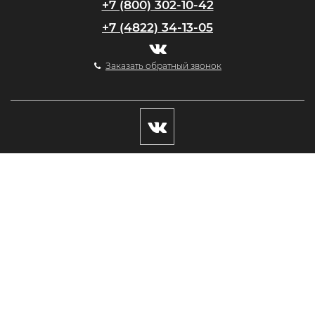
+7 (800) 302-10-42
+7 (4822) 34-13-05
Заказать обратный звонок