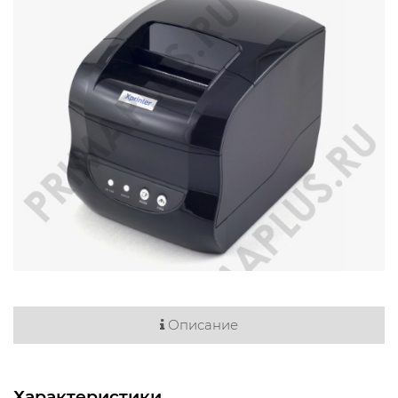
Описание
Характеристики