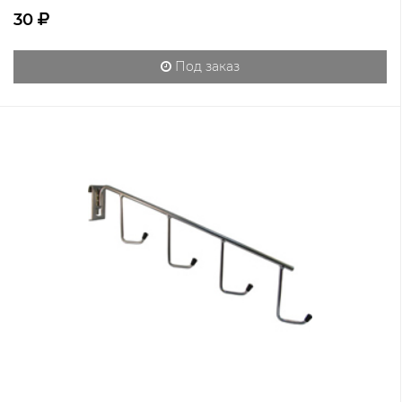
30
Под заказ