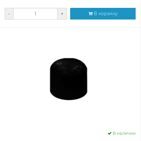
-
+
В корзину
В наличии