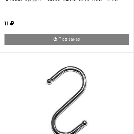
11
Под заказ