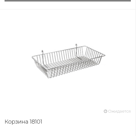
Ожидается
Корзина 18101