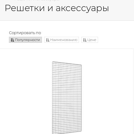
Решетки и аксессуары
Сортировать по
Популярности
Наименованию
Цене