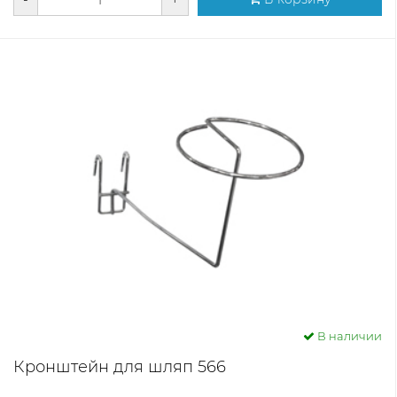
В наличии
Кронштейн для шляп 566