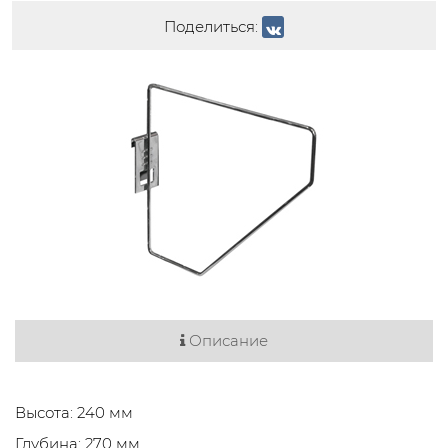
Поделиться:
Описание
Высота: 240 мм
Глубина: 270 мм