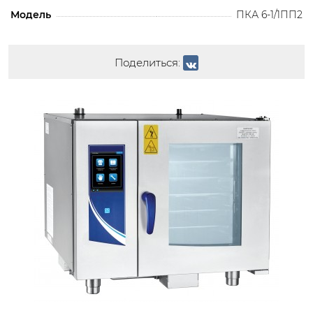
Модель
ПКА 6-1/1ПП2
Поделиться: