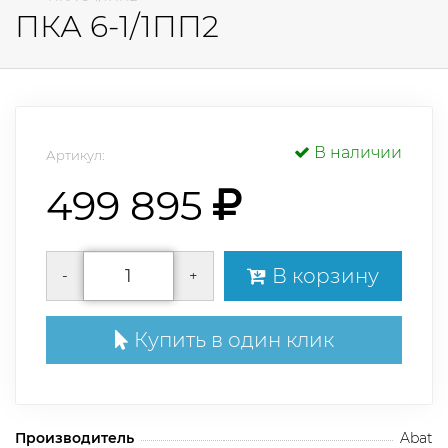
ПКА 6-1/1ПП2
В наличии
Артикул:
499 895
В корзину
-
+
Купить в один клик
Производитель
Abat