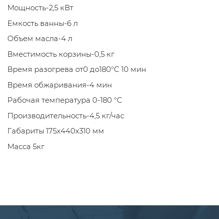
Мощность-2,5 кВт
Емкость ванны-6 л
Объем масла-4 л
Вместимость корзины-0,5 кг
Время разогрева от0 до180°С
10 мин
Время обжаривания-4 мин
Рабочая температура 0-180 °С
Производительность-4,5 кг/час
Габариты 175x440x310 мм
Масса 5кг