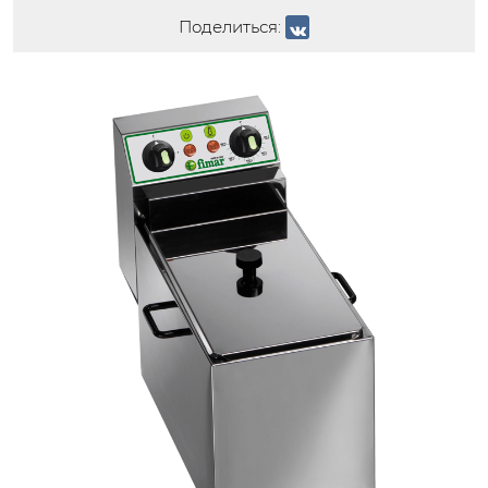
Поделиться: