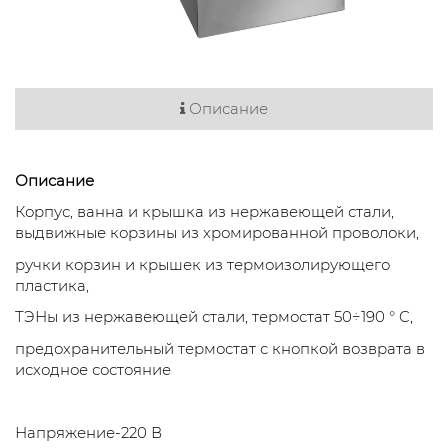
Описание
Описание
Корпус, ванна и крышка из нержавеющей стали,
выдвижные корзины из хромированной проволоки,
ручки корзин и крышек из термоизолирующего
пластика,
ТЭНы из нержавеющей стали, термостат 50÷190 ° C,
предохранительный термостат с кнопкой возврата в
исходное состояние
Напряжение-220 В