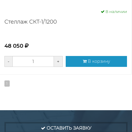
В наличии
Стеллаж СКТ-1/1200
48 050
-
+
В корзину
1
ОСТАВИТЬ ЗАЯВКУ