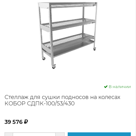
В наличии
Стеллаж для сушки подносов на колесах
КОБОР СДПК-100/53/430
39 576