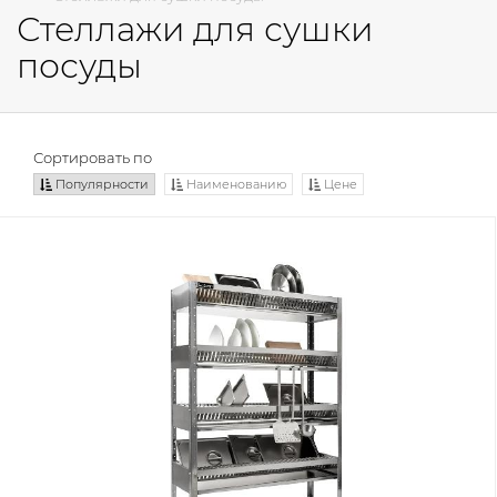
Стеллажи для сушки
посуды
Сортировать по
Популярности
Наименованию
Цене