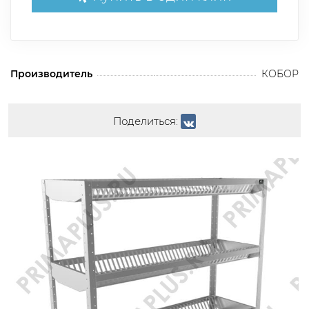
Производитель
КОБОР
Поделиться: