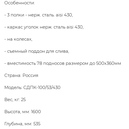
Особенности:
- 3 полки - нерж. сталь. aisi 430,
- каркас уголок нерж. сталь aisi 430,
- на колесах,
- съемный поддон для слива,
- вместимость 78 подносов размером до 500х360мм
Страна: Россия
Модель: СДПК-100/53/430
Вес, кг: 25
Высота, мм: 1600
Глубина, мм: 535