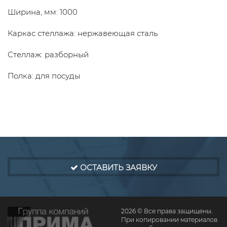
Ширина, мм: 1000
Каркас стеллажа: нержавеющая сталь
Стеллаж: разборный
Полка: для посуды
ОСТАВИТЬ ЗАЯВКУ
2026 © Все права защищены.
При копировании материалов