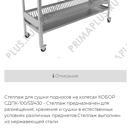
Описание
Стеллаж для сушки подносов на колесах КОБОР
СДПК-100/53/430 - Стеллаж предназначен для
размещения, хранения и сушки в естественных
условиях различных предметов.Стеллаж выполнен
из нержавеющей стали.