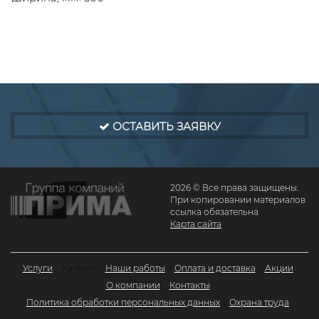
ОСТАВИТЬ ЗАЯВКУ
2026 © Все права защищены.
При копировании материалов
ссылка обязательна
Карта сайта
Услуги
Каталог
Наши работы
Оплата и доставка
Акции
О компании
Контакты
Политика обработки персональных данных
Охрана труда