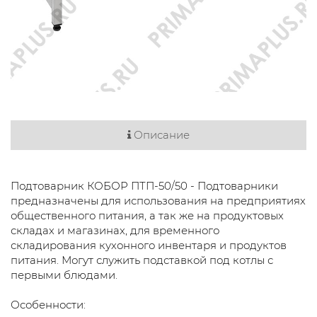
Описание
Подтоварник КОБОР ПТП-50/50 - Подтоварники
предназначены для использования на предприятиях
общественного питания, а так же на продуктовых
складах и магазинах, для временного
складирования кухонного инвентаря и продуктов
питания. Могут служить подставкой под котлы с
первыми блюдами.
Особенности: