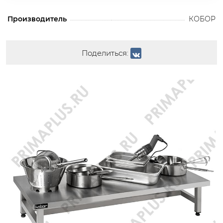
Производитель
КОБОР
Поделиться: