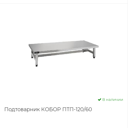
В наличии
Подтоварник КОБОР ПТП-120/60