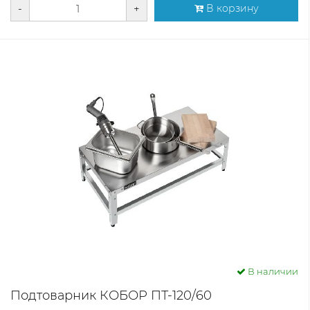
-
+
В корзину
В наличии
Подтоварник КОБОР ПТ-120/60