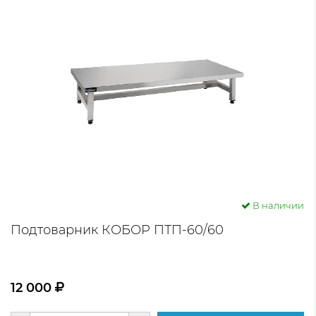
В наличии
Подтоварник КОБОР ПТП-60/60
12 000