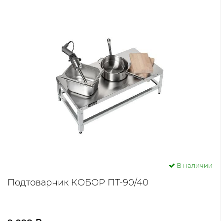
В наличии
Подтоварник КОБОР ПТ-90/40