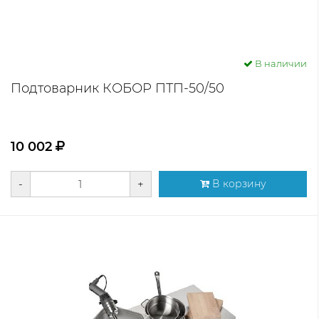
В наличии
Подтоварник КОБОР ПТП-50/50
10 002
-
+
В корзину