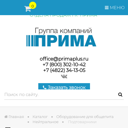
ПЕРЕД ОФОРМЛЕНИЕМ ЗАКАЗА, СТОИМОСТЬ И СРОКИ
0
МЕНЮ
ПОСТАВКИ ТОВАРА УТОЧНЯЙТЕ У МЕНЕДЖЕРОВ
ОТДЕЛА ПРОДАЖ ГК "ПРИМА"
office@primaplus.ru
+7 (800) 302-10-42
+7 (4822) 34-13-05
Заказать звонок
Главная
Каталог
Оборудование для общепита
Нейтральное
Подтоварники