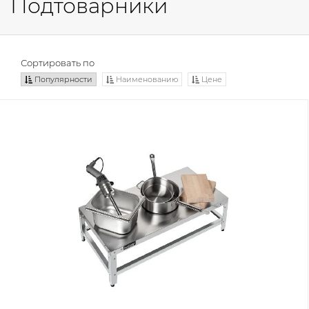
Подтоварники
Сортировать по
Популярности
Наименованию
Цене