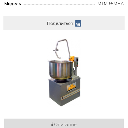
Модель
МТМ 65МНА
Поделиться:
Описание