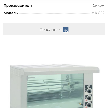
Производитель
Сиком
Модель
МК-8.12
Поделиться: