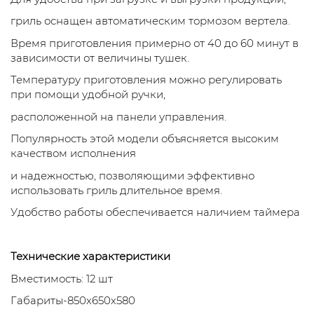
гриль оснащен автоматическим тормозом вертела.
Время приготовления примерно от 40 до 60 минут в
зависимости от величины тушек.
Температуру приготовления можно регулировать
при помощи удобной ручки,
расположенной на панели управления.
Популярность этой модели объясняется высоким
качеством исполнения
и надежностью, позволяющими эффективно
использовать гриль длительное время.
Удобство работы обеспечивается наличием таймера
Технические характеристики
Вместимость: 12 шт
Габариты-850х650х580