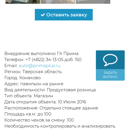
Оставить заявку
Внедрение выполнено ГК Прима
Телефон: +7 (4822) 34-13-05 доб. 150
Email:
auto@primaplus.ru
Регион: Тверская область
ЗАДАТЬ
Город: Конаково
ВОПРОС
Адрес: павильон на рынке
Вид деятельности: Продуктовая розница
Тип объекта: Магазин
Дата открытия объекта: 10 Июля 2016
Расположение: Отдельно стоящее здание
Площадь кв.м: до 100
Количество чеков за смену: 100
Необходимость контролировать и анализировать