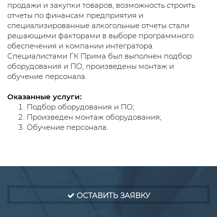
продажи и закупки товаров, возможность строить
отчеты по финансам предприятия и
специализированные алкогольные отчеты стали
решающими факторами в выборе программного
обеспечения и компании интегратора.
Специалистами ГК Прима был выполнен подбор
оборудования и ПО, произведены монтаж и
обучение персонала.
Оказанные услуги:
Подбор оборудования и ПО;
Произведен монтаж оборудования;
Обучение персонала.
ОСТАВИТЬ ЗАЯВКУ