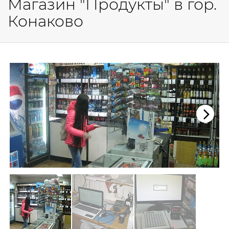
Магазин "Продукты" в гор.
Конаково
Next