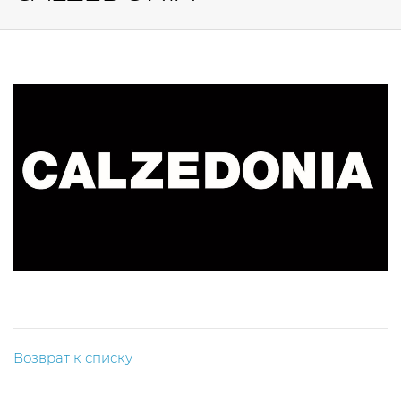
Возврат к списку