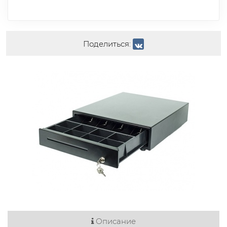
Поделиться:
Описание