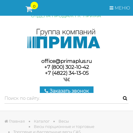
ПЕРЕД ОФОРМЛЕНИЕМ ЗАКАЗА, СТОИМОСТЬ И СРОКИ
0
МЕНЮ
ПОСТАВКИ ТОВАРА УТОЧНЯЙТЕ У МЕНЕДЖЕРОВ
ОТДЕЛА ПРОДАЖ ГК "ПРИМА"
office@primaplus.ru
+7 (800) 302-10-42
+7 (4822) 34-13-05
Заказать звонок
Главная
Каталог
Весы
Весы порционные и торговые
Торговые и фасовочные весы CAS