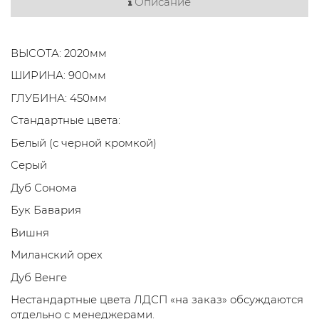
Описание
ВЫСОТА: 2020мм
ШИРИНА: 900мм
ГЛУБИНА: 450мм
Стандартные цвета:
Белый (с черной кромкой)
Серый
Дуб Сонома
Бук Бавария
Вишня
Миланский орех
Дуб Венге
Нестандартные цвета ЛДСП «на заказ» обсуждаются
отдельно с менеджерами.