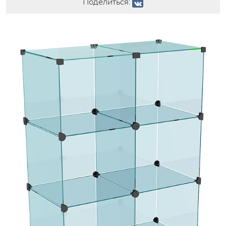
Поделиться: