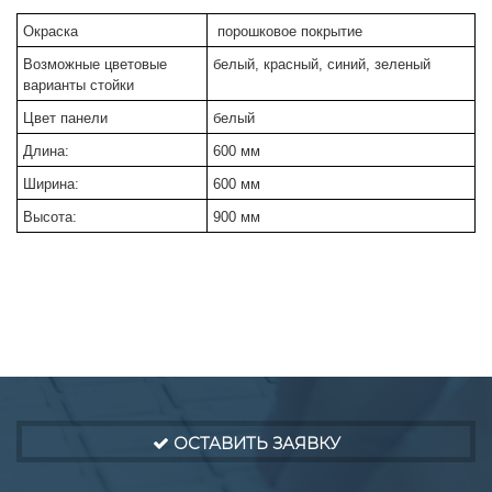
Окраска
порошковое покрытие
Возможные цветовые
белый, красный, синий, зеленый
варианты стойки
Цвет панели
белый
Длина:
600 мм
Ширина:
600 мм
Высота:
900 мм
ОСТАВИТЬ ЗАЯВКУ