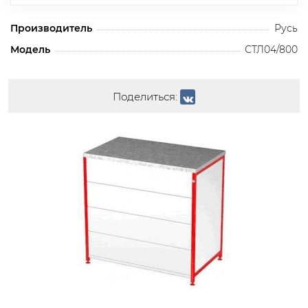
Производитель
Русь
Модель
СТЛ04/800
Поделиться: