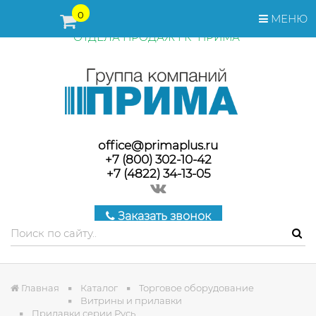
ПЕРЕД ОФОРМЛЕНИЕМ ЗАКАЗА, СТОИМОСТЬ И СРОКИ
0
МЕНЮ
ПОСТАВКИ ТОВАРА УТОЧНЯЙТЕ У МЕНЕДЖЕРОВ
ОТДЕЛА ПРОДАЖ ГК "ПРИМА"
office@primaplus.ru
+7 (800) 302-10-42
+7 (4822) 34-13-05
Заказать звонок
Главная
Каталог
Торговое оборудование
Витрины и прилавки
Прилавки серии Русь