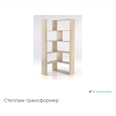
В наличии
Стеллаж-трансформер