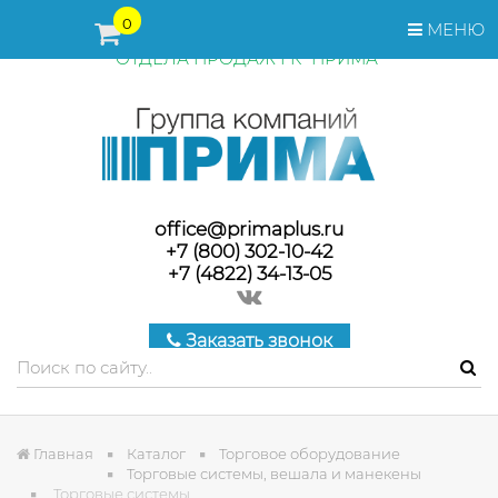
ПЕРЕД ОФОРМЛЕНИЕМ ЗАКАЗА, СТОИМОСТЬ И СРОКИ
0
МЕНЮ
ПОСТАВКИ ТОВАРА УТОЧНЯЙТЕ У МЕНЕДЖЕРОВ
ОТДЕЛА ПРОДАЖ ГК "ПРИМА"
office@primaplus.ru
+7 (800) 302-10-42
+7 (4822) 34-13-05
Заказать звонок
Главная
Каталог
Торговое оборудование
Торговые системы, вешала и манекены
Торговые системы