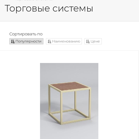
Торговые системы
Сортировать по
Популярности
Наименованию
Цене