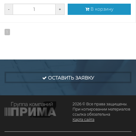
-
+
В корзину
1
ОСТАВИТЬ ЗАЯВКУ
2026 © Все права защищены.
При копировании материалов
ссылка обязательна
Карта сайта