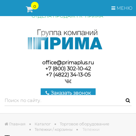
ПЕРЕД ОФОРМЛЕНИЕМ ЗАКАЗА, СТОИМОСТЬ И СРОКИ
0
МЕНЮ
ПОСТАВКИ ТОВАРА УТОЧНЯЙТЕ У МЕНЕДЖЕРОВ
ОТДЕЛА ПРОДАЖ ГК "ПРИМА"
office@primaplus.ru
+7 (800) 302-10-42
+7 (4822) 34-13-05
Заказать звонок
Главная
Каталог
Торговое оборудование
Тележки / корзины
Тележки