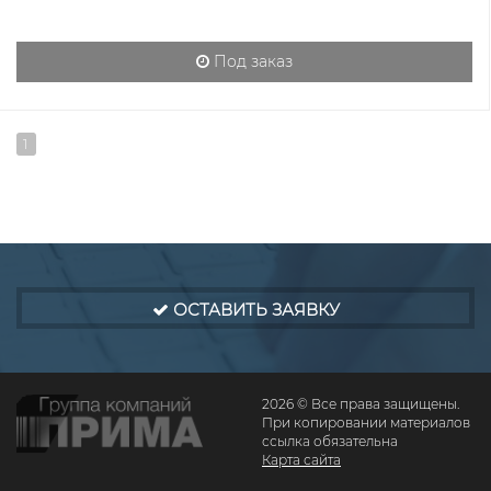
Под заказ
1
ОСТАВИТЬ ЗАЯВКУ
2026 © Все права защищены.
При копировании материалов
ссылка обязательна
Карта сайта