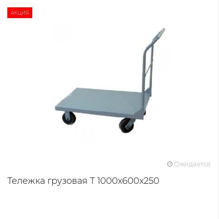
АКЦИЯ
Ожидается
Тележка грузовая Т 1000х600х250