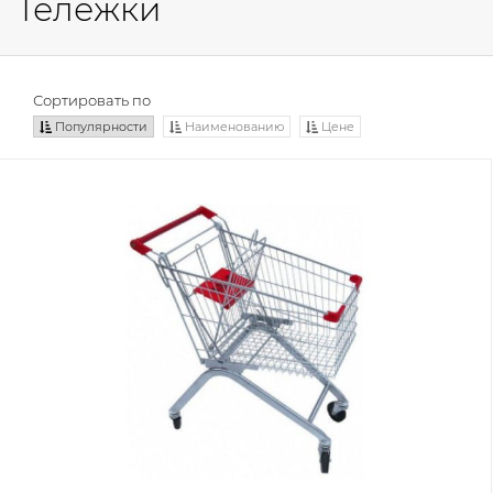
Тележки
Сортировать по
Популярности
Наименованию
Цене