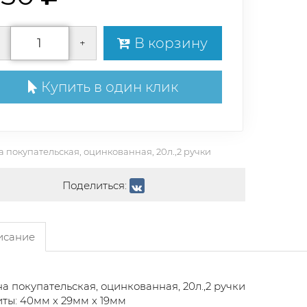
В корзину
+
Купить в один клик
 покупательская, оцинкованная, 20л.,2 ручки
Поделиться:
сание
а покупательская, оцинкованная, 20л.,2 ручки
ты: 40мм х 29мм х 19мм