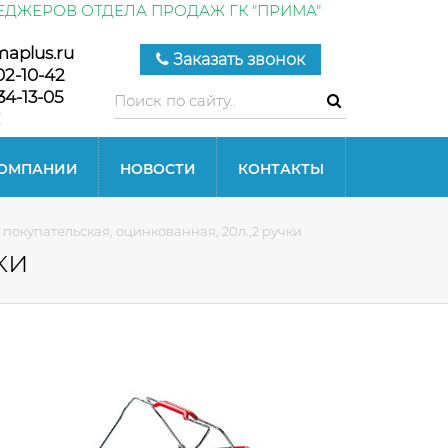
ЕДЖЕРОВ ОТДЕЛА ПРОДАЖ ГК "ПРИМА"
maplus.ru
Заказать звонок
02-10-42
34-13-05
КОМПАНИИ
НОВОСТИ
КОНТАКТЫ
покупательская, оцинкованная, 20л.,2 ручки
ки