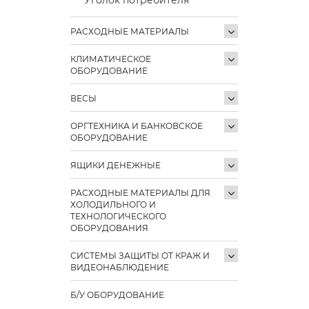
РАСХОДНЫЕ МАТЕРИАЛЫ
КЛИМАТИЧЕСКОЕ
ОБОРУДОВАНИЕ
ВЕСЫ
ОРГТЕХНИКА И БАНКОВСКОЕ
ОБОРУДОВАНИЕ
ЯЩИКИ ДЕНЕЖНЫЕ
РАСХОДНЫЕ МАТЕРИАЛЫ ДЛЯ
ХОЛОДИЛЬНОГО И
ТЕХНОЛОГИЧЕСКОГО
ОБОРУДОВАНИЯ
СИСТЕМЫ ЗАЩИТЫ ОТ КРАЖ И
ВИДЕОНАБЛЮДЕНИЕ
Б/У ОБОРУДОВАНИЕ