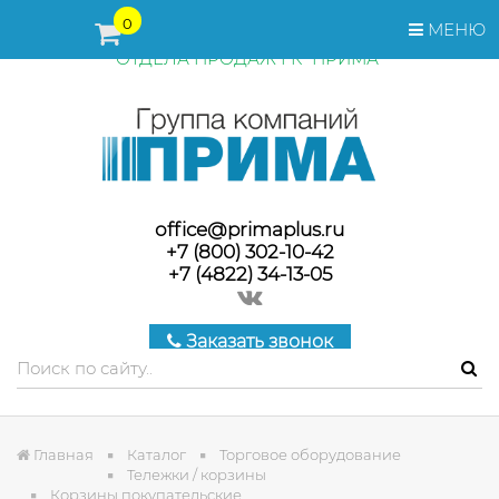
ПЕРЕД ОФОРМЛЕНИЕМ ЗАКАЗА, СТОИМОСТЬ И СРОКИ
0
МЕНЮ
ПОСТАВКИ ТОВАРА УТОЧНЯЙТЕ У МЕНЕДЖЕРОВ
ОТДЕЛА ПРОДАЖ ГК "ПРИМА"
office@primaplus.ru
+7 (800) 302-10-42
+7 (4822) 34-13-05
Заказать звонок
Главная
Каталог
Торговое оборудование
Тележки / корзины
Корзины покупательские