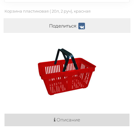
Корзина пластиковая ( 20л, 2 руч), красная
Поделиться:
Описание