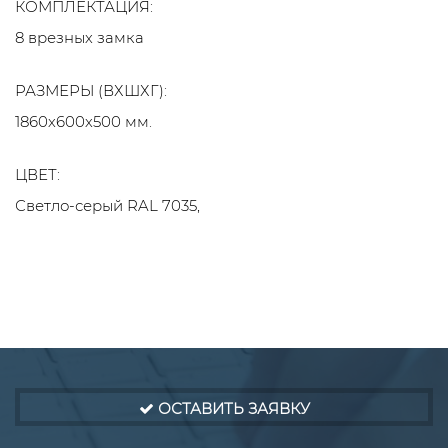
КОМПЛЕКТАЦИЯ:
8 врезных замка
РАЗМЕРЫ (ВХШХГ):
1860х600х500 мм.
ЦВЕТ:
Светло-серый RAL 7035,
ОСТАВИТЬ ЗАЯВКУ