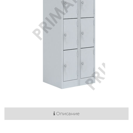
Описание