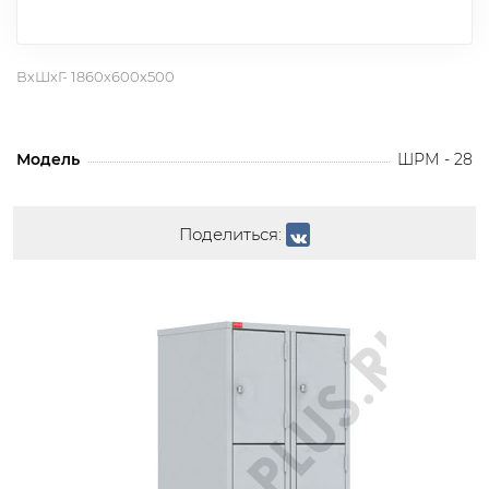
ВхШхГ- 1860х600х500
Модель
ШРМ - 28
Поделиться: