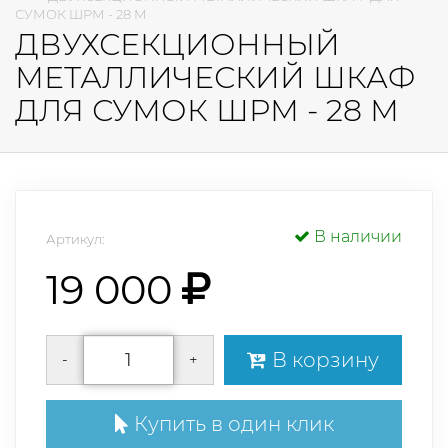
СУМОК ШРМ - 28 М
ДВУХСЕКЦИОННЫЙ
МЕТАЛЛИЧЕСКИЙ ШКАФ
ДЛЯ СУМОК ШРМ - 28 М
В наличии
Артикул:
19 000
В корзину
-
+
Купить в один клик