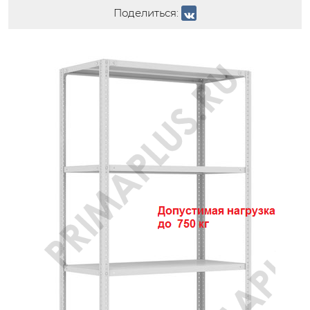
Поделиться: