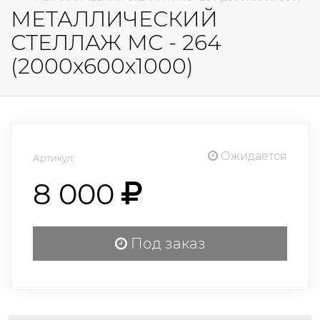
МЕТАЛЛИЧЕСКИЙ
СТЕЛЛАЖ МС - 264
(2000х600х1000)
Ожидается
Артикул:
8 000
Под заказ