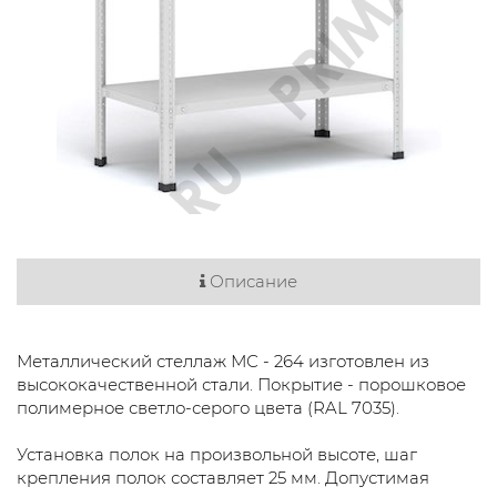
Описание
Металлический стеллаж МС - 264 изготовлен из
высококачественной стали. Покрытие - порошковое
полимерное светло-серого цвета (RAL 7035).
Установка полок на произвольной высоте, шаг
крепления полок составляет 25 мм. Допустимая