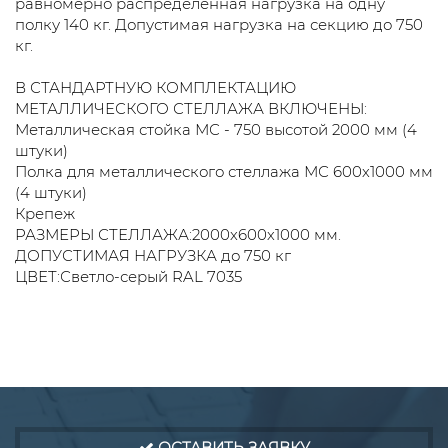
равномерно распределенная нагрузка на одну
полку 140 кг. Допустимая нагрузка на секцию до 750
кг.
В СТАНДАРТНУЮ КОМПЛЕКТАЦИЮ
МЕТАЛЛИЧЕСКОГО СТЕЛЛАЖА ВКЛЮЧЕНЫ:
Металлическая стойка МС - 750 высотой 2000 мм (4
штуки)
Полка для металлического стеллажа МС 600х1000 мм
(4 штуки)
Крепеж
РАЗМЕРЫ СТЕЛЛАЖА:2000х600х1000 мм.
ДОПУСТИМАЯ НАГРУЗКА до 750 кг
ЦВЕТ:Светло-серый RAL 7035
ОСТАВИТЬ ЗАЯВКУ