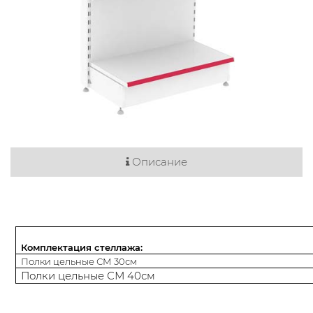
Описание
Комплектация стеллажа:
Полки цельные СМ 30см
Полки цельные СМ 40см