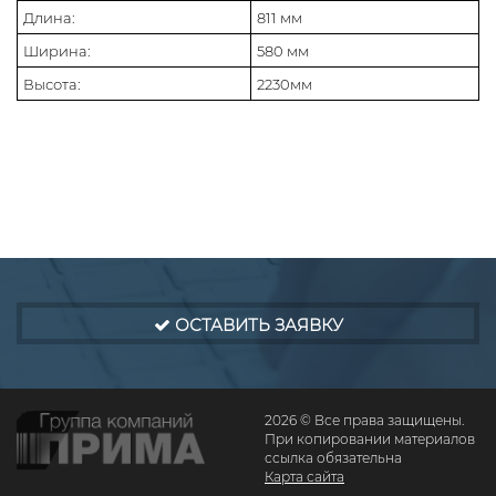
Длина:
811 мм
Ширина:
580 мм
Высота:
2230мм
ОСТАВИТЬ ЗАЯВКУ
2026 © Все права защищены.
При копировании материалов
ссылка обязательна
Карта сайта