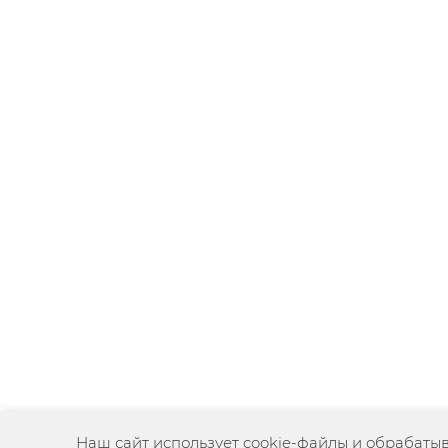
Наш сайт использует cookie-файлы и обрабаты