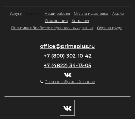
Услуги
Каталог
Наши работы
Оплата и доставка
Акции
О компании
Контакты
Политика обработки персональных данных
Охрана труда
office@primaplus.ru
+7 (800) 302-10-42
+7 (4822) 34-13-05
Заказать обратный звонок