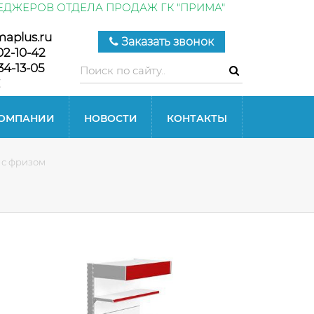
ЕДЖЕРОВ ОТДЕЛА ПРОДАЖ ГК "ПРИМА"
maplus.ru
Заказать звонок
02-10-42
34-13-05
КОМПАНИИ
НОВОСТИ
КОНТАКТЫ
 с фризом