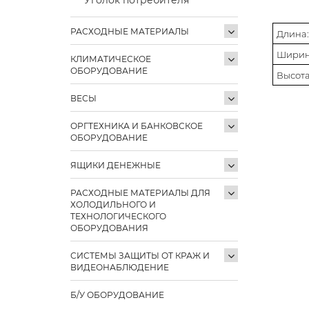
РАСХОДНЫЕ МАТЕРИАЛЫ
Длина:
Ширин
КЛИМАТИЧЕСКОЕ
ОБОРУДОВАНИЕ
Высота
ВЕСЫ
ОРГТЕХНИКА И БАНКОВСКОЕ
ОБОРУДОВАНИЕ
ЯЩИКИ ДЕНЕЖНЫЕ
РАСХОДНЫЕ МАТЕРИАЛЫ ДЛЯ
ХОЛОДИЛЬНОГО И
ТЕХНОЛОГИЧЕСКОГО
ОБОРУДОВАНИЯ
СИСТЕМЫ ЗАЩИТЫ ОТ КРАЖ И
ВИДЕОНАБЛЮДЕНИЕ
Б/У ОБОРУДОВАНИЕ