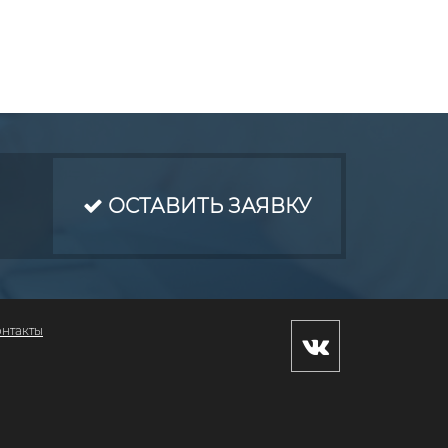
ОСТАВИТЬ ЗАЯВКУ
онтакты