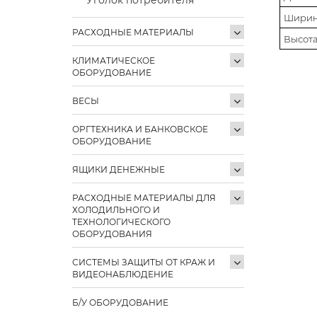
Ширин
РАСХОДНЫЕ МАТЕРИАЛЫ
Высота
КЛИМАТИЧЕСКОЕ
ОБОРУДОВАНИЕ
ВЕСЫ
ОРГТЕХНИКА И БАНКОВСКОЕ
ОБОРУДОВАНИЕ
ЯЩИКИ ДЕНЕЖНЫЕ
РАСХОДНЫЕ МАТЕРИАЛЫ ДЛЯ
ХОЛОДИЛЬНОГО И
ТЕХНОЛОГИЧЕСКОГО
ОБОРУДОВАНИЯ
СИСТЕМЫ ЗАЩИТЫ ОТ КРАЖ И
ВИДЕОНАБЛЮДЕНИЕ
Б/У ОБОРУДОВАНИЕ