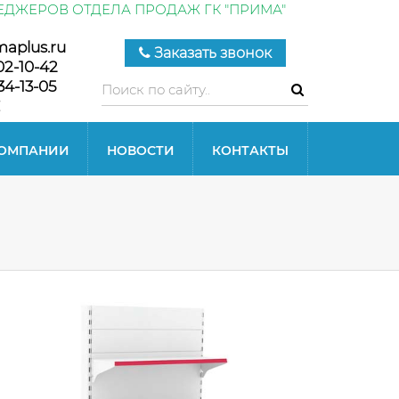
ЕДЖЕРОВ ОТДЕЛА ПРОДАЖ ГК "ПРИМА"
maplus.ru
Заказать звонок
02-10-42
34-13-05
КОМПАНИИ
НОВОСТИ
КОНТАКТЫ