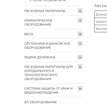
Без на
РАСХОДНЫЕ МАТЕРИАЛЫ
Длина:
КЛИМАТИЧЕСКОЕ
Ширин
ОБОРУДОВАНИЕ
Высота
ВЕСЫ
ОРГТЕХНИКА И БАНКОВСКОЕ
ОБОРУДОВАНИЕ
ЯЩИКИ ДЕНЕЖНЫЕ
РАСХОДНЫЕ МАТЕРИАЛЫ ДЛЯ
ХОЛОДИЛЬНОГО И
ТЕХНОЛОГИЧЕСКОГО
ОБОРУДОВАНИЯ
СИСТЕМЫ ЗАЩИТЫ ОТ КРАЖ И
ВИДЕОНАБЛЮДЕНИЕ
Б/У ОБОРУДОВАНИЕ