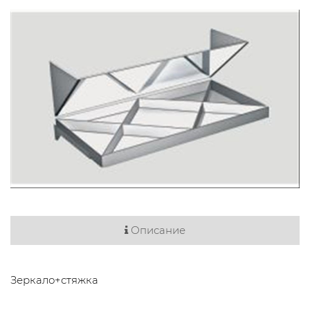
Описание
Зеркало+стяжка