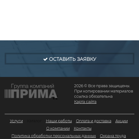
ОСТАВИТЬ ЗАЯВКУ
2026 © Все права защищены.
При копировании материалов
ссылка обязательна
Карта сайта
Услуги
Каталог
Наши работы
Оплата и доставка
Акции
О компании
Контакты
Политика обработки персональных данных
Охрана труда