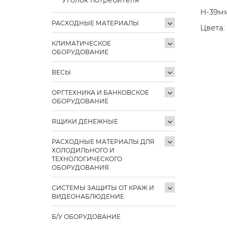
H-39м
РАСХОДНЫЕ МАТЕРИАЛЫ
Цвета:
КЛИМАТИЧЕСКОЕ
ОБОРУДОВАНИЕ
ВЕСЫ
ОРГТЕХНИКА И БАНКОВСКОЕ
ОБОРУДОВАНИЕ
ЯЩИКИ ДЕНЕЖНЫЕ
РАСХОДНЫЕ МАТЕРИАЛЫ ДЛЯ
ХОЛОДИЛЬНОГО И
ТЕХНОЛОГИЧЕСКОГО
ОБОРУДОВАНИЯ
СИСТЕМЫ ЗАЩИТЫ ОТ КРАЖ И
ВИДЕОНАБЛЮДЕНИЕ
Б/У ОБОРУДОВАНИЕ