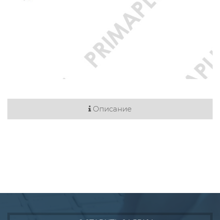
Описание