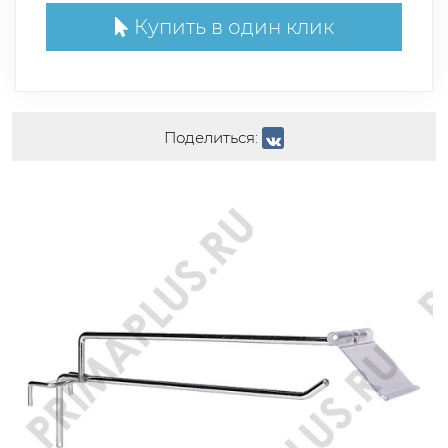
Купить в один клик
Поделиться: