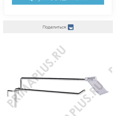
Поделиться: