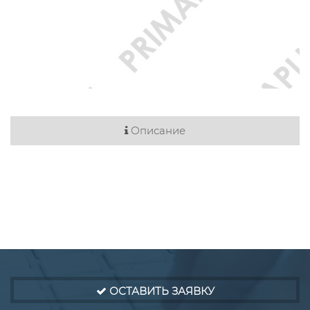
Описание
ОСТАВИТЬ ЗАЯВКУ