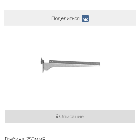
Поделиться:
Описание
Глубина: 250ммR